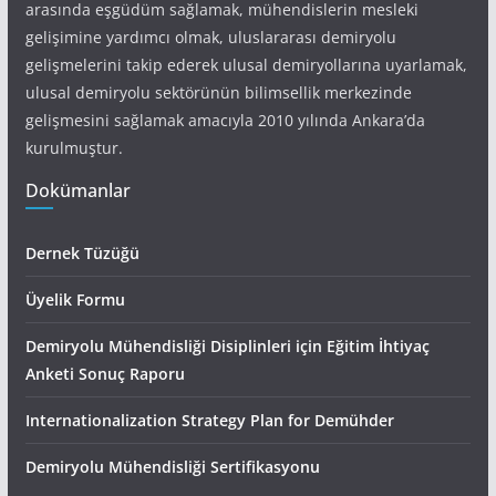
arasında eşgüdüm sağlamak, mühendislerin mesleki
gelişimine yardımcı olmak, uluslararası demiryolu
gelişmelerini takip ederek ulusal demiryollarına uyarlamak,
ulusal demiryolu sektörünün bilimsellik merkezinde
gelişmesini sağlamak amacıyla 2010 yılında Ankara’da
kurulmuştur.
Dokümanlar
Dernek Tüzüğü
Üyelik Formu
Demiryolu Mühendisliği Disiplinleri için Eğitim İhtiyaç
Anketi Sonuç Raporu
Internationalization Strategy Plan for Demühder
Demiryolu Mühendisliği Sertifikasyonu