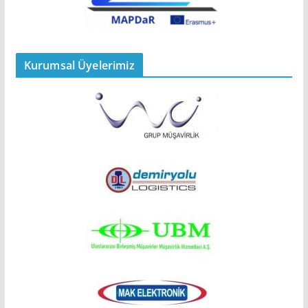
Kurumsal Üyelerimiz