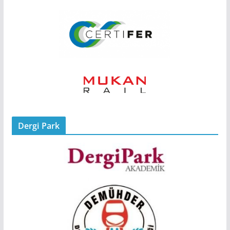
Dergi Park