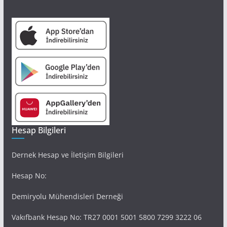
Hesap Bilgileri
Dernek Hesap ve İletişim Bilgileri
Hesap No:
Demiryolu Mühendisleri Derneği
Vakıfbank Hesap No: TR27 0001 5001 5800 7299 3222 06