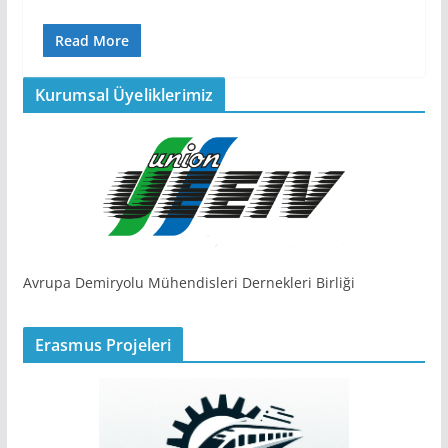
Read More
Kurumsal Üyeliklerimiz
Avrupa Demiryolu Mühendisleri Dernekleri Birliği
Erasmus Projeleri