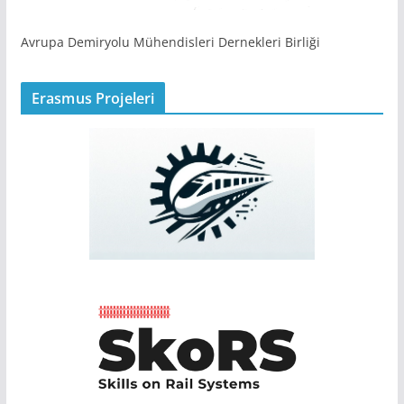
Avrupa Demiryolu Mühendisleri Dernekleri Birliği
Erasmus Projeleri