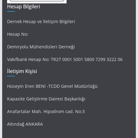
Hesap Bilgileri
Dernek Hesap ve İletişim Bilgileri
Hesap No:
Demiryolu Mühendisleri Derneği
Vakıfbank Hesap No: TR27 0001 5001 5800 7299 3222 06
İletişim Kişisi
Hüseyin Eren BENİ -TCDD Genel Müdürlüğü
Kapasite Geliştirme Dairesi Başkanlığı
Anafartalar Mah. Hipodrom cad. No:3
Altındağ ANKARA