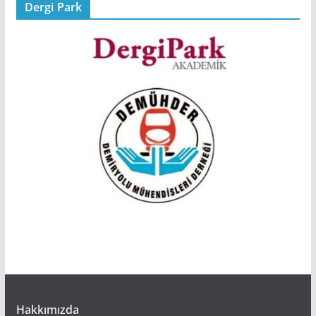
Dergi Park
Hakkımızda