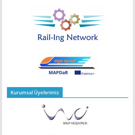
Kurumsal Üyelerimiz