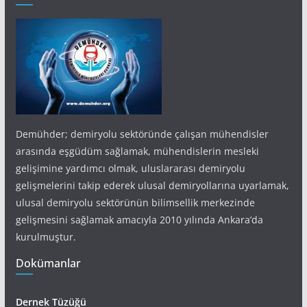
Demühder; demiryolu sektöründe çalışan mühendisler
arasında eşgüdüm sağlamak, mühendislerin mesleki
gelişimine yardımcı olmak, uluslararası demiryolu
gelişmelerini takip ederek ulusal demiryollarına uyarlamak,
ulusal demiryolu sektörünün bilimsellik merkezinde
gelişmesini sağlamak amacıyla 2010 yılında Ankara’da
kurulmuştur.
Dokümanlar
Dernek Tüzüğü