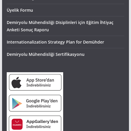
Üyelik Formu
Demiryolu Mühendisliği Disiplinleri için Eğitim İhtiyaç
Anketi Sonuç Raporu
Internationalization Strategy Plan for Demühder
Demiryolu Mühendisliği Sertifikasyonu