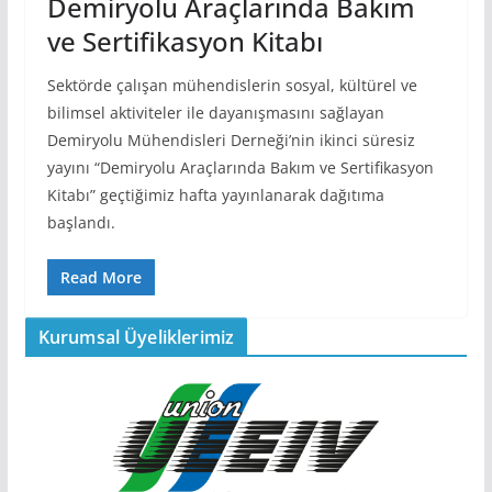
Demiryolu Araçlarında Bakım
ve Sertifikasyon Kitabı
Sektörde çalışan mühendislerin sosyal, kültürel ve
bilimsel aktiviteler ile dayanışmasını sağlayan
Demiryolu Mühendisleri Derneği’nin ikinci süresiz
yayını “Demiryolu Araçlarında Bakım ve Sertifikasyon
Kitabı” geçtiğimiz hafta yayınlanarak dağıtıma
başlandı.
Read More
Kurumsal Üyeliklerimiz