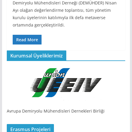
Demiryolu Mühendisleri Derneği (DEMÜHDER) Nisan
Ayı olağan değerlendirme toplantısı, tüm yönetim
kurulu üyelerinin katılımıyla ilk defa metaverse
ortamında gerçekleştirildi.
Read More
Kurumsal Üyeliklerimiz
Avrupa Demiryolu Mühendisleri Dernekleri Birliği
Erasmus Projeleri