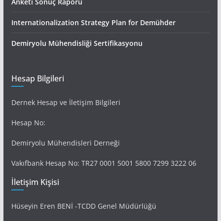
Anketi Sonuç Raporu
Internationalization Strategy Plan for Demühder
Demiryolu Mühendisliği Sertifikasyonu
Hesap Bilgileri
Dernek Hesap ve İletişim Bilgileri
Hesap No:
Demiryolu Mühendisleri Derneği
Vakıfbank Hesap No: TR27 0001 5001 5800 7299 3222 06
İletişim Kişisi
Hüseyin Eren BENİ -TCDD Genel Müdürlüğü