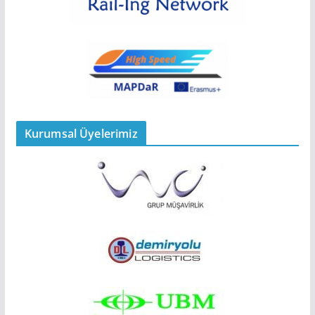
Kurumsal Üyelerimiz