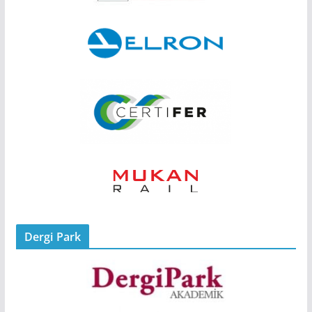
Dergi Park