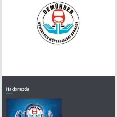
Hakkımızda