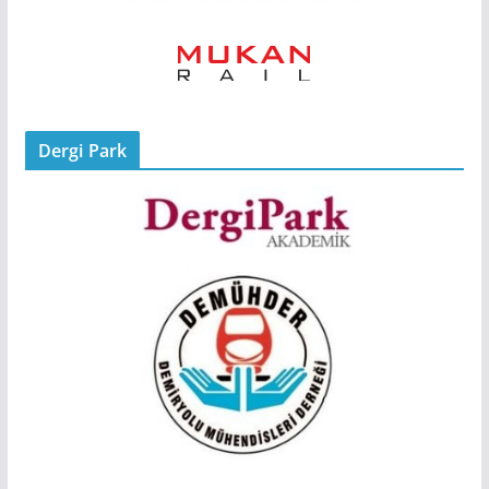
Dergi Park