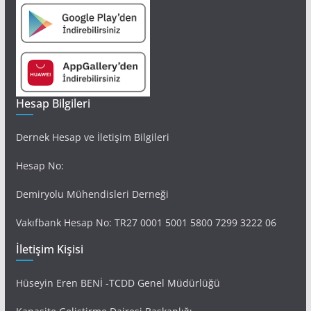
Hesap Bilgileri
Dernek Hesap ve İletişim Bilgileri
Hesap No:
Demiryolu Mühendisleri Derneği
Vakıfbank Hesap No: TR27 0001 5001 5800 7299 3222 06
İletişim Kişisi
Hüseyin Eren BENİ -TCDD Genel Müdürlüğü