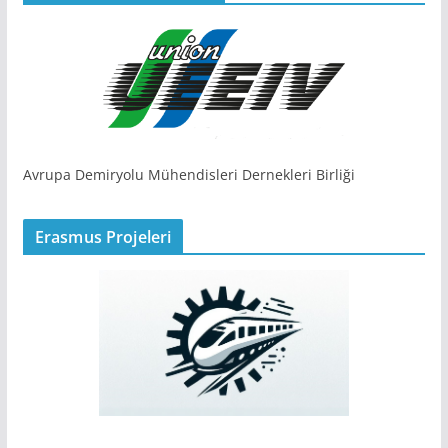
Avrupa Demiryolu Mühendisleri Dernekleri Birliği
Erasmus Projeleri