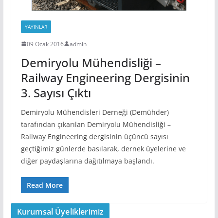
YAYINLAR
09 Ocak 2016
admin
Demiryolu Mühendisliği –
Railway Engineering Dergisinin
3. Sayısı Çıktı
Demiryolu Mühendisleri Derneği (Demühder)
tarafından çıkarılan Demiryolu Mühendisliği –
Railway Engineering dergisinin üçüncü sayısı
geçtiğimiz günlerde basılarak, dernek üyelerine ve
diğer paydaşlarına dağıtılmaya başlandı.
Read More
Kurumsal Üyeliklerimiz