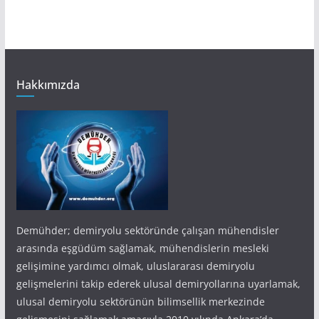
Hakkımızda
Demühder; demiryolu sektöründe çalışan mühendisler
arasında eşgüdüm sağlamak, mühendislerin mesleki
gelişimine yardımcı olmak, uluslararası demiryolu
gelişmelerini takip ederek ulusal demiryollarına uyarlamak,
ulusal demiryolu sektörünün bilimsellik merkezinde