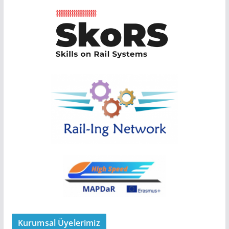
Kurumsal Üyelerimiz