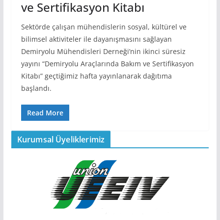
ve Sertifikasyon Kitabı
Sektörde çalışan mühendislerin sosyal, kültürel ve
bilimsel aktiviteler ile dayanışmasını sağlayan
Demiryolu Mühendisleri Derneği’nin ikinci süresiz
yayını “Demiryolu Araçlarında Bakım ve Sertifikasyon
Kitabı” geçtiğimiz hafta yayınlanarak dağıtıma
başlandı.
Read More
Kurumsal Üyeliklerimiz