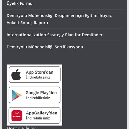
Üyelik Formu
Demiryolu Mühendisliği Disiplinleri için Eğitim İhtiyaç
Anketi Sonuç Raporu
Internationalization Strategy Plan for Demühder
Demiryolu Mühendisliği Sertifikasyonu
Hesap Bilgileri