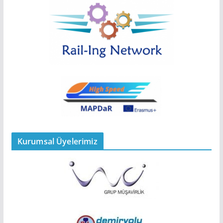
Kurumsal Üyelerimiz