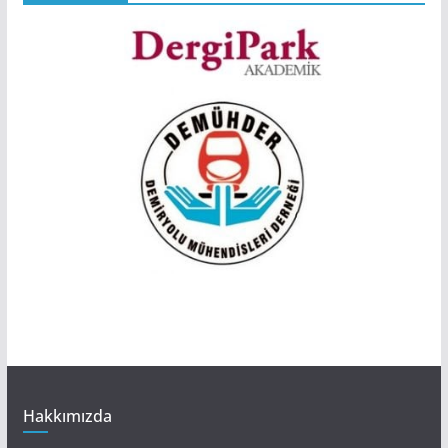
Hakkımızda