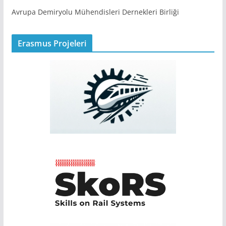
Avrupa Demiryolu Mühendisleri Dernekleri Birliği
Erasmus Projeleri