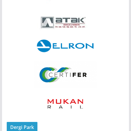
Dergi Park