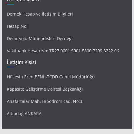
Dernek Hesap ve İletişim Bilgileri
Hesap No:
Demiryolu Mühendisleri Derneği
Vakıfbank Hesap No: TR27 0001 5001 5800 7299 3222 06
İletişim Kişisi
Hüseyin Eren BENİ -TCDD Genel Müdürlüğü
Kapasite Geliştirme Dairesi Başkanlığı
Anafartalar Mah. Hipodrom cad. No:3
Altındağ ANKARA