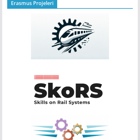
Erasmus Projeleri