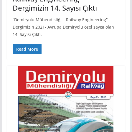
Dergimizin 14. Sayısı Çıktı
“Demiryolu Mühendisliği – Railway Engineering”
Dergimizin 2021- Avrupa Demiryolu özel sayısı olan
14. Sayısı Çıktı.
Read More