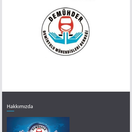
Hakkımızda