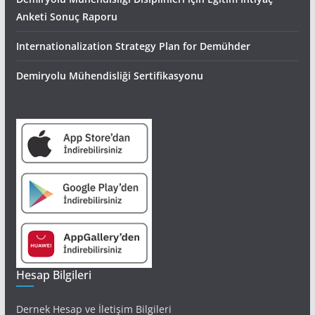
Anketi Sonuç Raporu
Internationalization Strategy Plan for Demühder
Demiryolu Mühendisliği Sertifikasyonu
Hesap Bilgileri
Dernek Hesap ve İletişim Bilgileri