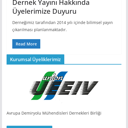
Dernek Yayını Hakkında
Üyelerimize Duyuru
Derneğimiz tarafından 2014 yılı içinde bilimsel yayın
çıkarılması planlanmaktadır.
Read More
Kurumsal Üyeliklerimiz
Avrupa Demiryolu Mühendisleri Dernekleri Birliği