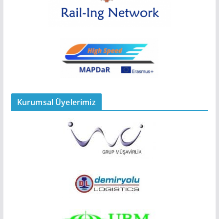
Kurumsal Üyelerimiz