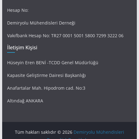
Hesap No:
Demiryolu Mühendisleri Derneği
Vakıfbank Hesap No: TR27 0001 5001 5800 7299 3222 06
İletişim Kişisi
Hüseyin Eren BENİ -TCDD Genel Müdürlüğü
Kapasite Geliştirme Dairesi Başkanlığı
Anafartalar Mah. Hipodrom cad. No:3
Altındağ ANKARA
Tüm hakları saklıdır © 2026
Demiryolu Mühendisleri