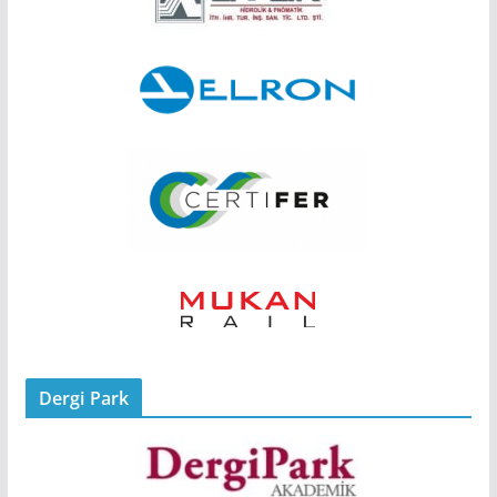
Dergi Park