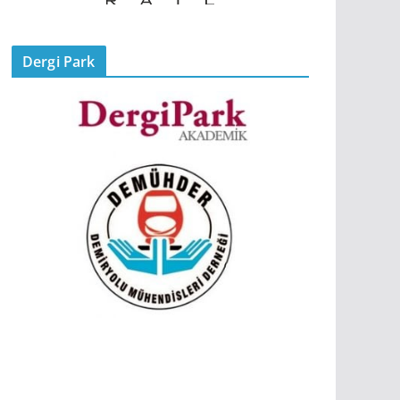
Dergi Park