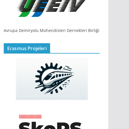
Avrupa Demiryolu Mühendisleri Dernekleri Birliği
Erasmus Projeleri