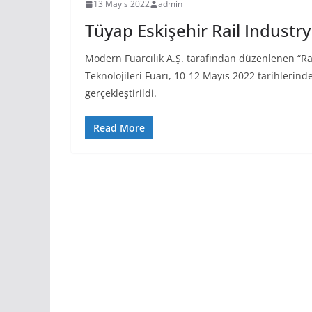
13 Mayıs 2022
admin
Tüyap Eskişehir Rail Industr
Modern Fuarcılık A.Ş. tarafından düzenlenen “Ra
Teknolojileri Fuarı, 10-12 Mayıs 2022 tarihlerin
gerçekleştirildi.
Read More