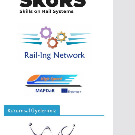
Kurumsal Üyelerimiz