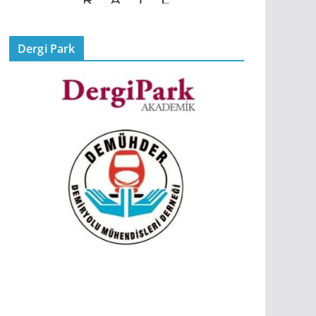
Dergi Park