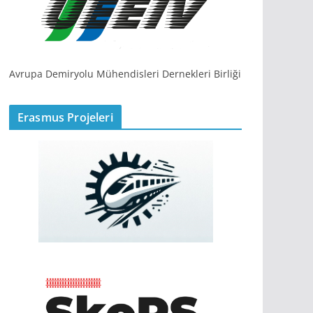
Avrupa Demiryolu Mühendisleri Dernekleri Birliği
Erasmus Projeleri