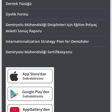
Dernek Tüzüğü
Üyelik Formu
Demiryolu Mühendisliği Disiplinleri için Eğitim İhtiyaç
Anketi Sonuç Raporu
Internationalization Strategy Plan for Demühder
Demiryolu Mühendisliği Sertifikasyonu