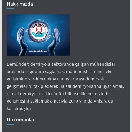
Hakkımızda
Demühder; demiryolu sektöründe çalışan mühendisler
arasında eşgüdüm sağlamak, mühendislerin mesleki
gelişimine yardımcı olmak, uluslararası demiryolu
gelişmelerini takip ederek ulusal demiryollarına uyarlamak,
ulusal demiryolu sektörünün bilimsellik merkezinde
gelişmesini sağlamak amacıyla 2010 yılında Ankara’da
kurulmuştur.
Dokümanlar