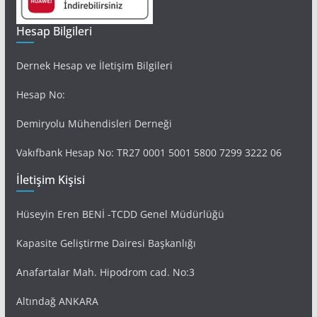
Hesap Bilgileri
Dernek Hesap ve İletişim Bilgileri
Hesap No:
Demiryolu Mühendisleri Derneği
Vakıfbank Hesap No: TR27 0001 5001 5800 7299 3222 06
İletişim Kişisi
Hüseyin Eren BENİ -TCDD Genel Müdürlüğü
Kapasite Geliştirme Dairesi Başkanlığı
Anafartalar Mah. Hipodrom cad. No:3
Altındağ ANKARA