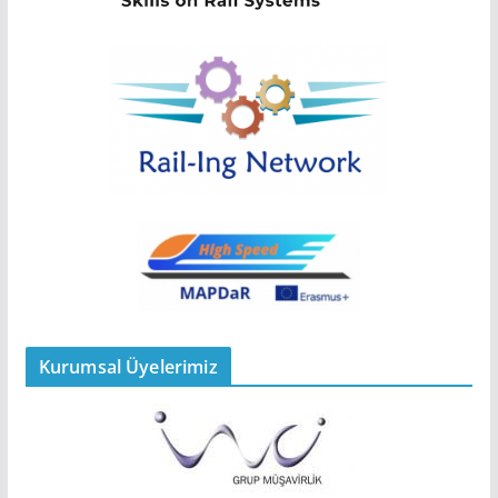
Kurumsal Üyelerimiz