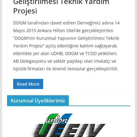
Geliştirilmesi Teknik Yardım
Projesi
DDGM tarafından davet edilen Derneğimiz adına 14
Mayıs 2015 Ankara Hilton Otel’de gerçekleştirilen
“DDGM’nin Kurumsal Yapısının Geliştirilmesi Teknik
Yardım Projesi” açılış etkinliğine katılım sağlayarak,
etkinlikte yer alan UDHB, DDGM ve TCDD yetkilileri,
AB Delegasyonu ve sektör paydaşı olan imalatçı ve
lojistik firmaları ile önemli temaslar gerçekleştirildi.
Read More
Kurumsal Üyeliklerimiz