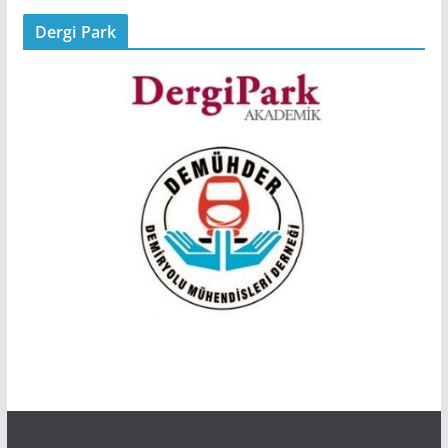
Dergi Park