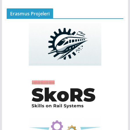
Erasmus Projeleri