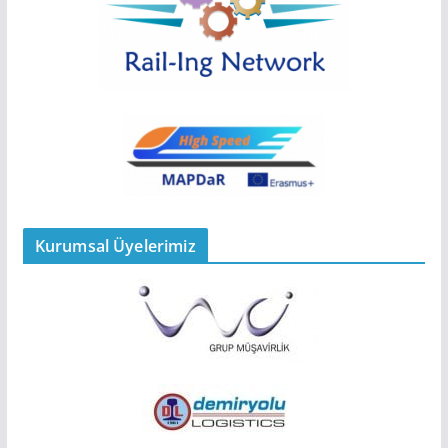
Kurumsal Üyelerimiz