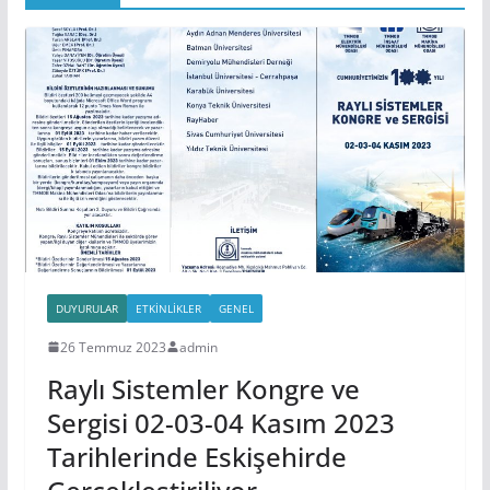
DUYURULAR
ETKINLIKLER
GENEL
26 Temmuz 2023
admin
Raylı Sistemler Kongre ve
Sergisi 02-03-04 Kasım 2023
Tarihlerinde Eskişehirde