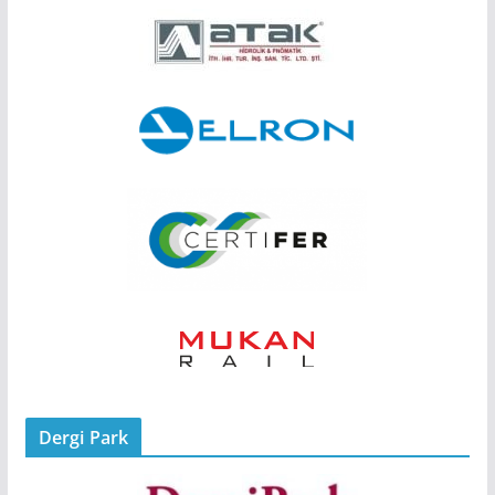
Dergi Park