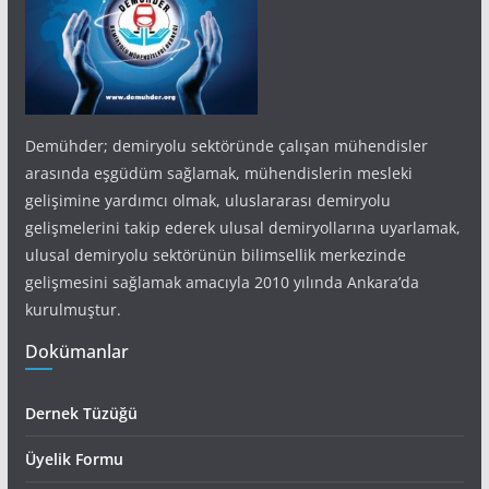
Demühder; demiryolu sektöründe çalışan mühendisler
arasında eşgüdüm sağlamak, mühendislerin mesleki
gelişimine yardımcı olmak, uluslararası demiryolu
gelişmelerini takip ederek ulusal demiryollarına uyarlamak,
ulusal demiryolu sektörünün bilimsellik merkezinde
gelişmesini sağlamak amacıyla 2010 yılında Ankara’da
kurulmuştur.
Dokümanlar
Dernek Tüzüğü
Üyelik Formu