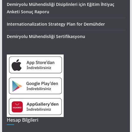
Demiryolu Mühendisliği Disiplinleri için Eğitim İhtiyaç
Anketi Sonuç Raporu
Internationalization Strategy Plan for Demühder
Demiryolu Mühendisliği Sertifikasyonu
Hesap Bilgileri