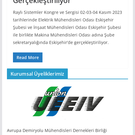
Gerçekleştiriliyor
Raylı Sistemler Kongre ve Sergisi 02-03-04 Kasım 2023
tarihlerinde Elektrik Mühendisleri Odası Eskişehir
Şubesi ve İnşaat Mühendisleri Odası Eskişehir Şubesi
ile birlikte Makina Mühendisleri Odası adına Şube
sekretaryalığında Eskişehir’de gerçekleştiriliyor.
Read More
Kurumsal Üyeliklerimiz
Avrupa Demiryolu Mühendisleri Dernekleri Birliği