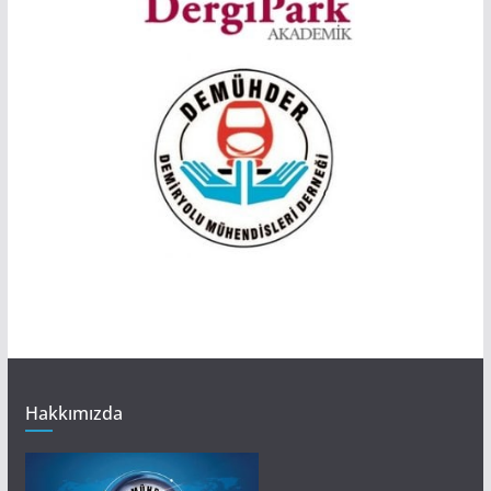
Hakkımızda