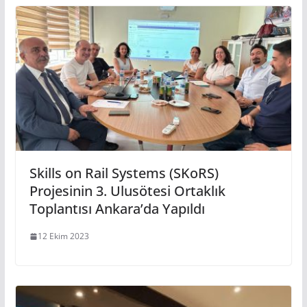
Skills on Rail Systems (SKoRS)
Projesinin 3. Ulusötesi Ortaklık
Toplantısı Ankara’da Yapıldı
12 Ekim 2023