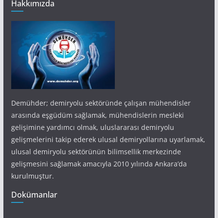
Hakkımızda
Demühder; demiryolu sektöründe çalışan mühendisler
arasında eşgüdüm sağlamak, mühendislerin mesleki
gelişimine yardımcı olmak, uluslararası demiryolu
gelişmelerini takip ederek ulusal demiryollarına uyarlamak,
ulusal demiryolu sektörünün bilimsellik merkezinde
gelişmesini sağlamak amacıyla 2010 yılında Ankara’da
kurulmuştur.
Dokümanlar