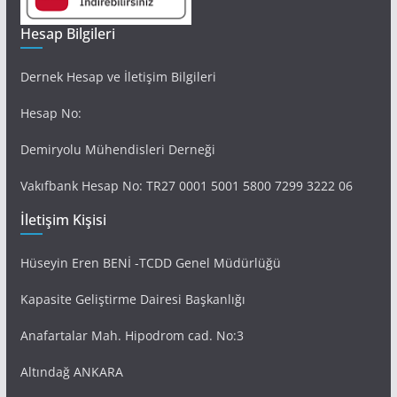
Hesap Bilgileri
Dernek Hesap ve İletişim Bilgileri
Hesap No:
Demiryolu Mühendisleri Derneği
Vakıfbank Hesap No: TR27 0001 5001 5800 7299 3222 06
İletişim Kişisi
Hüseyin Eren BENİ -TCDD Genel Müdürlüğü
Kapasite Geliştirme Dairesi Başkanlığı
Anafartalar Mah. Hipodrom cad. No:3
Altındağ ANKARA