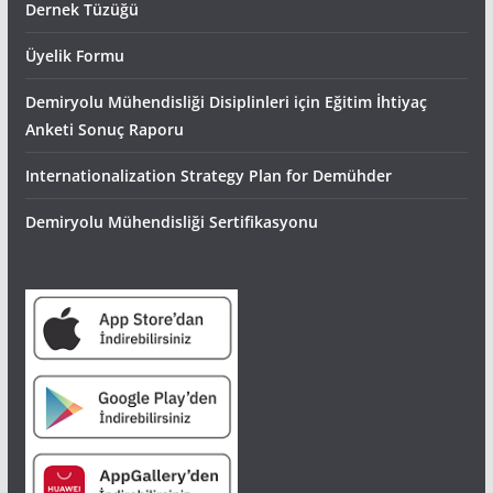
Dernek Tüzüğü
Üyelik Formu
Demiryolu Mühendisliği Disiplinleri için Eğitim İhtiyaç
Anketi Sonuç Raporu
Internationalization Strategy Plan for Demühder
Demiryolu Mühendisliği Sertifikasyonu