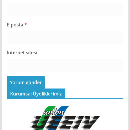
E-posta
*
İnternet sitesi
Kurumsal Üyeliklerimiz