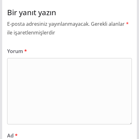
Bir yanıt yazın
E-posta adresiniz yayınlanmayacak.
Gerekli alanlar
*
ile işaretlenmişlerdir
Yorum
*
Ad
*