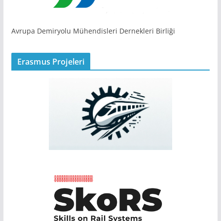
Avrupa Demiryolu Mühendisleri Dernekleri Birliği
Erasmus Projeleri