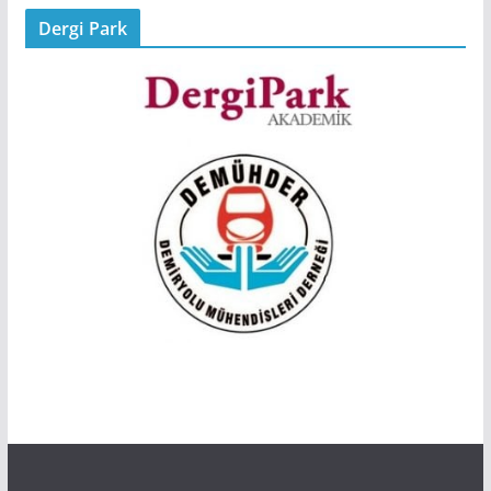
Dergi Park