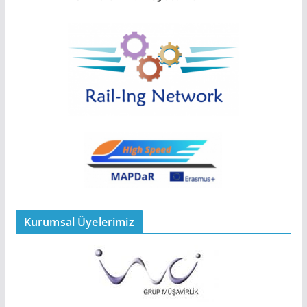
Kurumsal Üyelerimiz