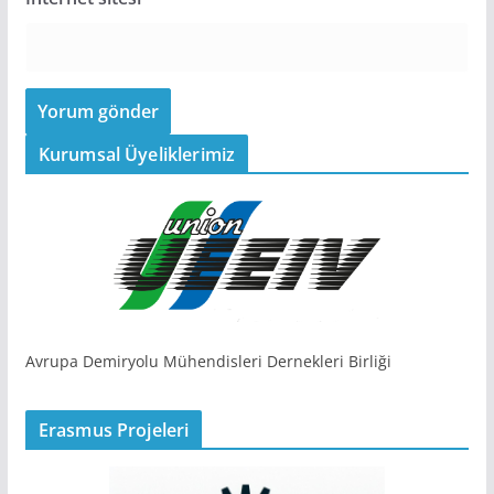
Kurumsal Üyeliklerimiz
Avrupa Demiryolu Mühendisleri Dernekleri Birliği
Erasmus Projeleri