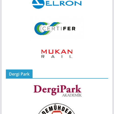
Dergi Park