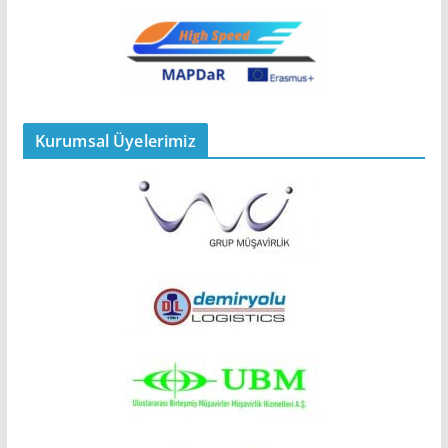
Kurumsal Üyelerimiz