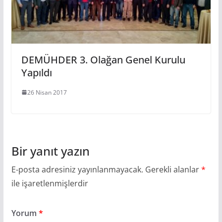
DEMÜHDER 3. Olağan Genel Kurulu
Yapıldı
26 Nisan 2017
Bir yanıt yazın
E-posta adresiniz yayınlanmayacak.
Gerekli alanlar
*
ile işaretlenmişlerdir
Yorum
*