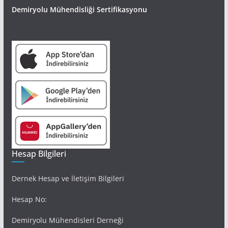
Demiryolu Mühendisliği Sertifikasyonu
Hesap Bilgileri
Dernek Hesap ve İletişim Bilgileri
Hesap No:
Demiryolu Mühendisleri Derneği