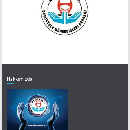
Hakkımızda