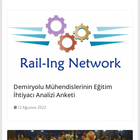
Demiryolu Mühendislerinin Eğitim
İhtiyacı Analizi Anketi
12 Ağustos 2022