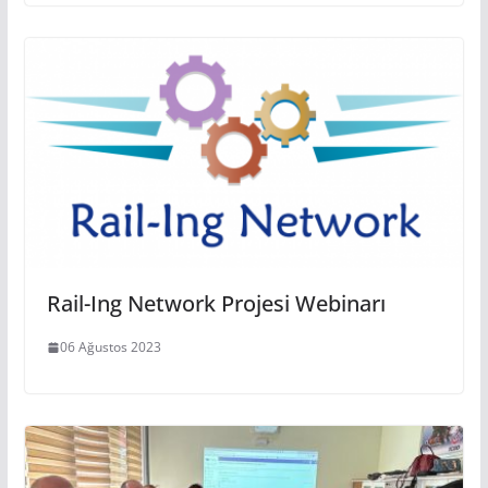
Rail-Ing Network Projesi Webinarı
06 Ağustos 2023