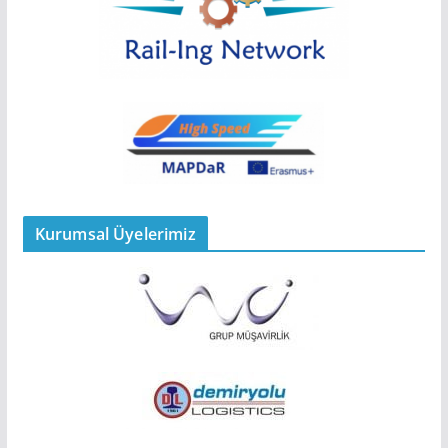
Kurumsal Üyelerimiz