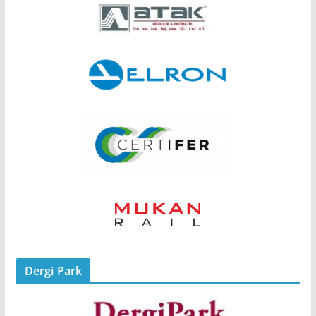
Dergi Park