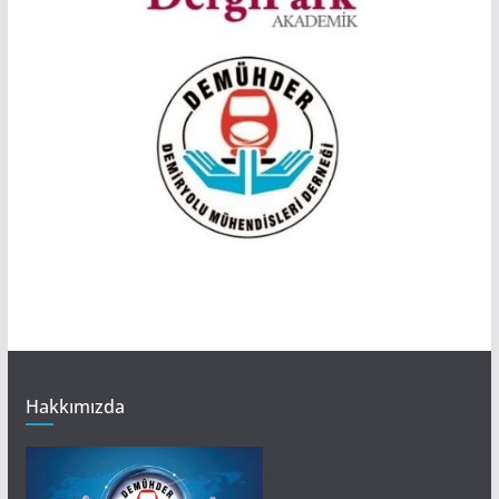
Hakkımızda