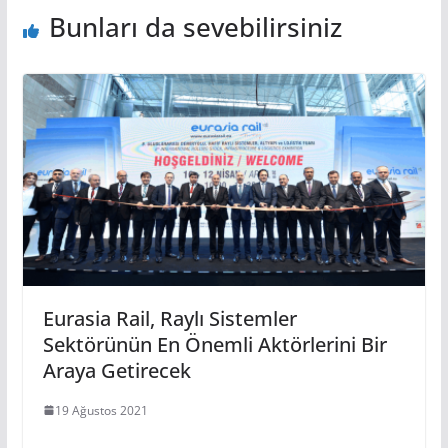
Bunları da sevebilirsiniz
Eurasia Rail, Raylı Sistemler
Sektörünün En Önemli Aktörlerini Bir
Araya Getirecek
19 Ağustos 2021