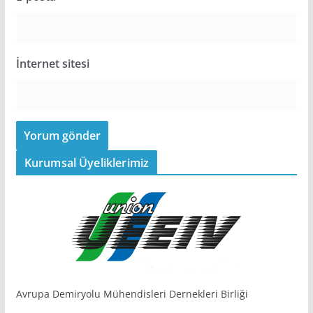
İnternet sitesi
Kurumsal Üyeliklerimiz
Avrupa Demiryolu Mühendisleri Dernekleri Birliği