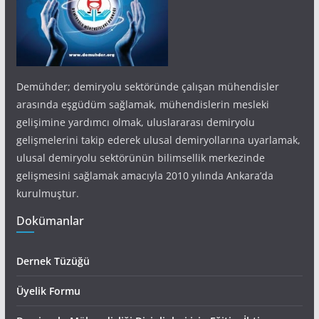
Demühder; demiryolu sektöründe çalışan mühendisler
arasında eşgüdüm sağlamak, mühendislerin mesleki
gelişimine yardımcı olmak, uluslararası demiryolu
gelişmelerini takip ederek ulusal demiryollarına uyarlamak,
ulusal demiryolu sektörünün bilimsellik merkezinde
gelişmesini sağlamak amacıyla 2010 yılında Ankara’da
kurulmuştur.
Dokümanlar
Dernek Tüzüğü
Üyelik Formu