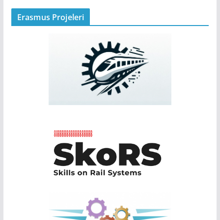
Erasmus Projeleri