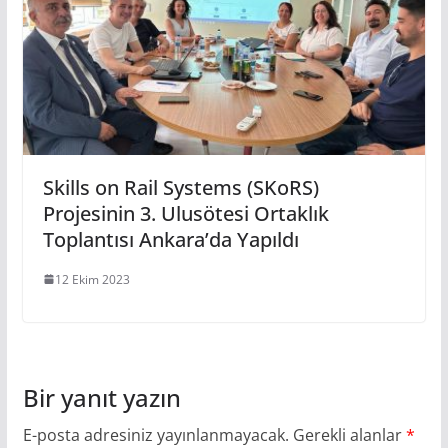
Skills on Rail Systems (SKoRS)
Projesinin 3. Ulusötesi Ortaklık
Toplantısı Ankara’da Yapıldı
12 Ekim 2023
Bir yanıt yazın
E-posta adresiniz yayınlanmayacak.
Gerekli alanlar
*