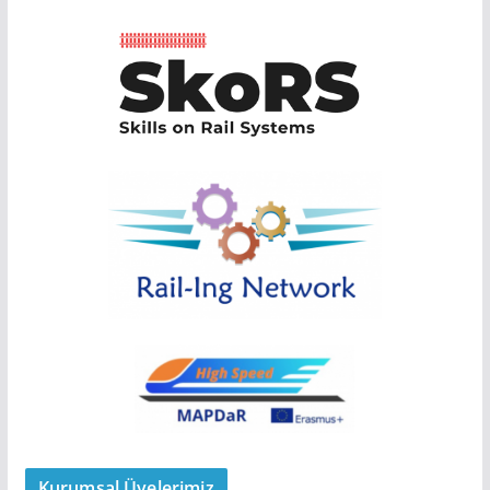
Kurumsal Üyelerimiz