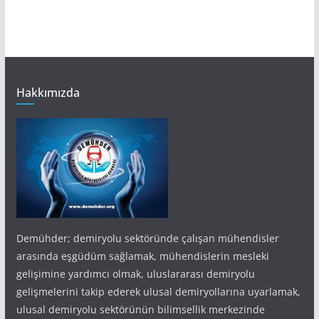
Hakkımızda
Demühder; demiryolu sektöründe çalışan mühendisler
arasında eşgüdüm sağlamak, mühendislerin mesleki
gelişimine yardımcı olmak, uluslararası demiryolu
gelişmelerini takip ederek ulusal demiryollarına uyarlamak,
ulusal demiryolu sektörünün bilimsellik merkezinde