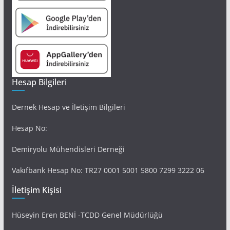
Hesap Bilgileri
Dernek Hesap ve İletişim Bilgileri
Hesap No:
Demiryolu Mühendisleri Derneği
Vakıfbank Hesap No: TR27 0001 5001 5800 7299 3222 06
İletişim Kişisi
Hüseyin Eren BENİ -TCDD Genel Müdürlüğü