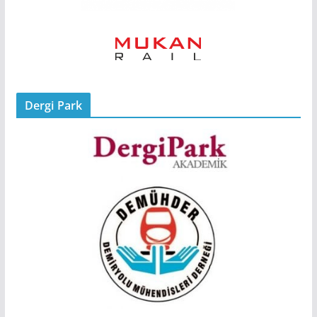
Dergi Park