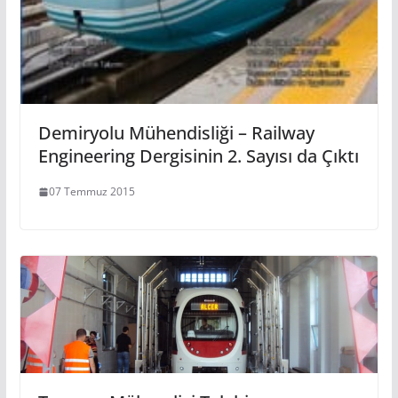
Demiryolu Mühendisliği – Railway
Engineering Dergisinin 2. Sayısı da Çıktı
07 Temmuz 2015