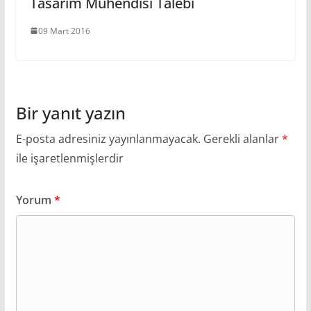
Tasarım Mühendisi Talebi
09 Mart 2016
Bir yanıt yazın
E-posta adresiniz yayınlanmayacak.
Gerekli alanlar
*
ile işaretlenmişlerdir
Yorum
*