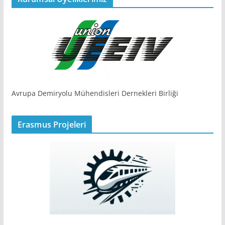
Avrupa Demiryolu Mühendisleri Dernekleri Birliği
Erasmus Projeleri