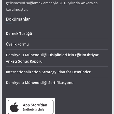
gelişmesini sağlamak amacıyla 2010 yılında Ankara’da
kurulmuştur.
Dokümanlar
Dernek Tüzüğü
Üyelik Formu
Demiryolu Mühendisliği Disiplinleri için Eğitim İhtiyaç
Anketi Sonuç Raporu
Internationalization Strategy Plan for Demühder
Demiryolu Mühendisliği Sertifikasyonu