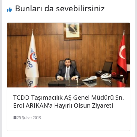
Bunları da sevebilirsiniz
TCDD Taşımacılık AŞ Genel Müdürü Sn.
Erol ARIKAN’a Hayırlı Olsun Ziyareti
25 Şubat 2019