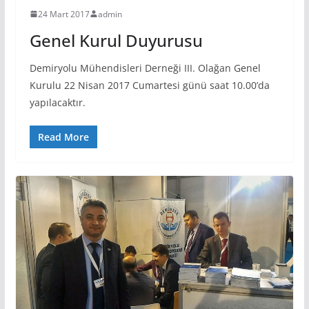
24 Mart 2017
admin
Genel Kurul Duyurusu
Demiryolu Mühendisleri Derneği III. Olağan Genel
Kurulu 22 Nisan 2017 Cumartesi günü saat 10.00’da
yapılacaktır.
Read More