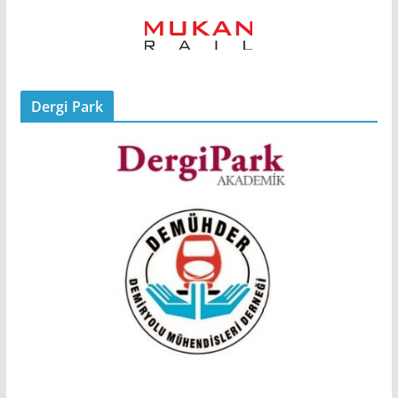
Dergi Park