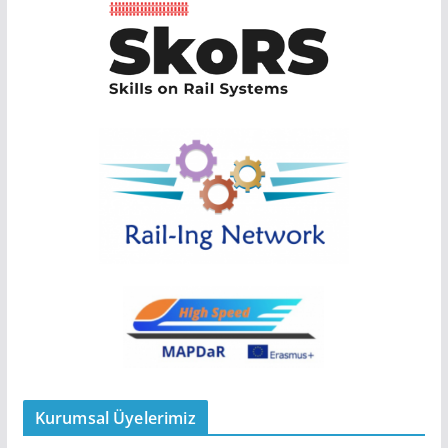
Kurumsal Üyelerimiz