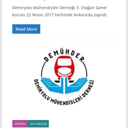
Demiryolu Mühendisleri Derneği 3. Olağan Genel
Kurulu 22 Nisan 2017 tarihinde Ankara’da yapıldı.
Read More
DERNEK
DUYURULAR