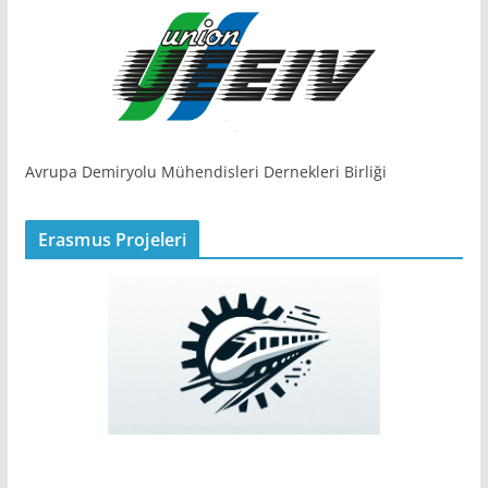
Avrupa Demiryolu Mühendisleri Dernekleri Birliği
Erasmus Projeleri