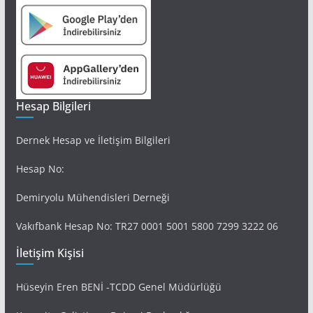
Hesap Bilgileri
Dernek Hesap ve İletişim Bilgileri
Hesap No:
Demiryolu Mühendisleri Derneği
Vakıfbank Hesap No: TR27 0001 5001 5800 7299 3222 06
İletişim Kişisi
Hüseyin Eren BENİ -TCDD Genel Müdürlüğü