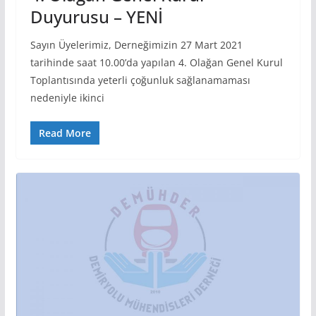
Duyurusu – YENİ
Sayın Üyelerimiz, Derneğimizin 27 Mart 2021
tarihinde saat 10.00’da yapılan 4. Olağan Genel Kurul
Toplantısında yeterli çoğunluk sağlanamaması
nedeniyle ikinci
Read More