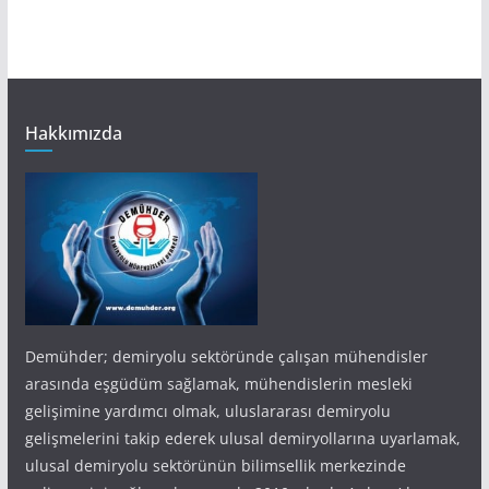
Hakkımızda
Demühder; demiryolu sektöründe çalışan mühendisler
arasında eşgüdüm sağlamak, mühendislerin mesleki
gelişimine yardımcı olmak, uluslararası demiryolu
gelişmelerini takip ederek ulusal demiryollarına uyarlamak,
ulusal demiryolu sektörünün bilimsellik merkezinde