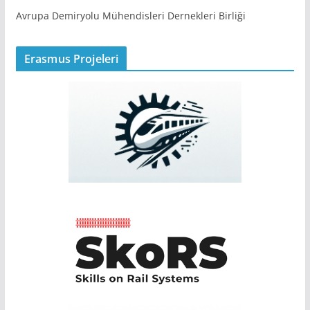
Avrupa Demiryolu Mühendisleri Dernekleri Birliği
Erasmus Projeleri