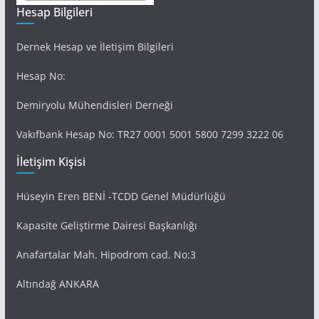
Hesap Bilgileri
Dernek Hesap ve İletişim Bilgileri
Hesap No:
Demiryolu Mühendisleri Derneği
Vakıfbank Hesap No: TR27 0001 5001 5800 7299 3222 06
İletişim Kişisi
Hüseyin Eren BENİ -TCDD Genel Müdürlüğü
Kapasite Geliştirme Dairesi Başkanlığı
Anafartalar Mah. Hipodrom cad. No:3
Altındağ ANKARA