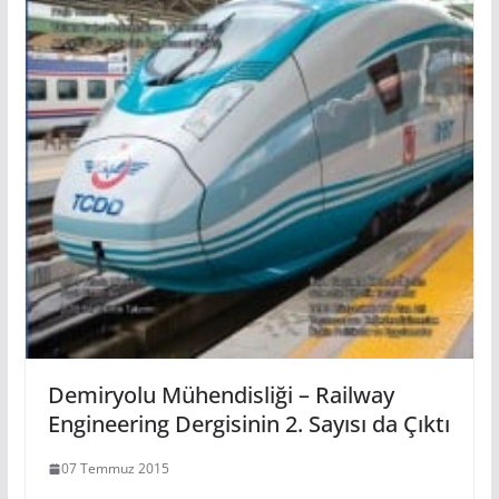
Demiryolu Mühendisliği – Railway
Engineering Dergisinin 2. Sayısı da Çıktı
07 Temmuz 2015