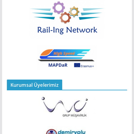
Kurumsal Üyelerimiz