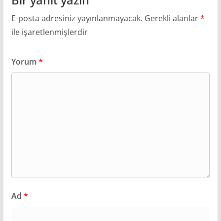
E-posta adresiniz yayınlanmayacak.
Gerekli alanlar
*
ile işaretlenmişlerdir
Yorum
*
Ad
*