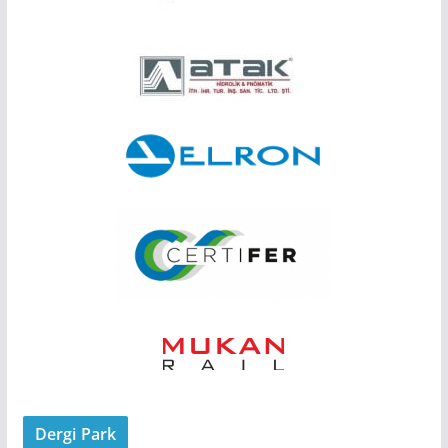
Dergi Park