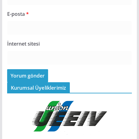
E-posta
*
İnternet sitesi
Kurumsal Üyeliklerimiz