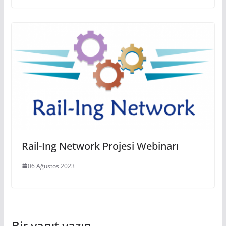
Rail-Ing Network Projesi Webinarı
06 Ağustos 2023
Bir yanıt yazın