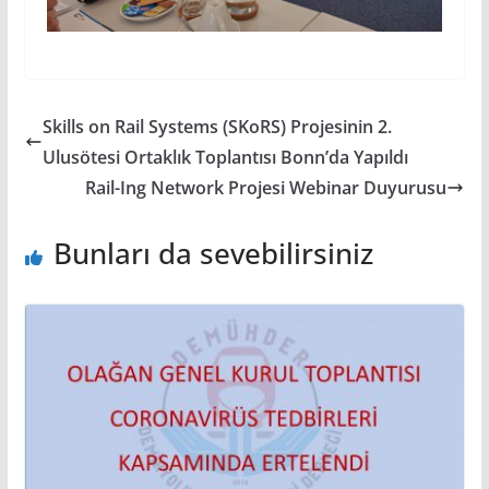
Skills on Rail Systems (SKoRS) Projesinin 2.
Ulusötesi Ortaklık Toplantısı Bonn’da Yapıldı
Rail-Ing Network Projesi Webinar Duyurusu
Bunları da sevebilirsiniz