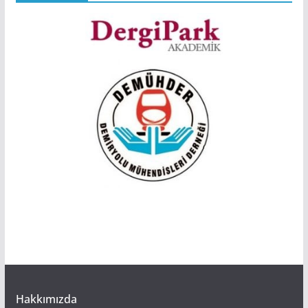
Hakkımızda