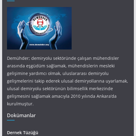
Demühder; demiryolu sektöründe çalışan mühendisler
arasında eşgüdüm sağlamak, mühendislerin mesleki
gelişimine yardımcı olmak, uluslararası demiryolu
gelişmelerini takip ederek ulusal demiryollarına uyarlamak,
ulusal demiryolu sektörünün bilimsellik merkezinde
gelişmesini sağlamak amacıyla 2010 yılında Ankara’da
kurulmuştur.
Dokümanlar
Dernek Tüzüğü