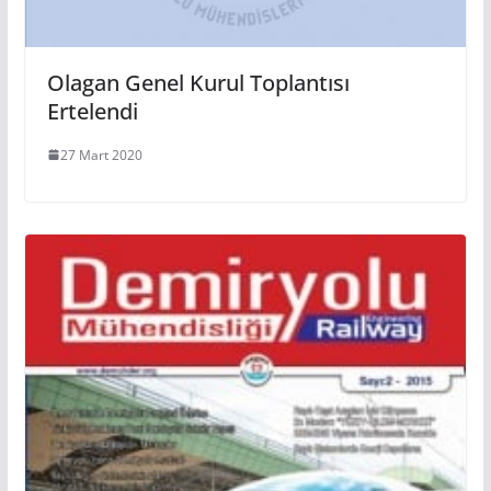
Olagan Genel Kurul Toplantısı
Ertelendi
27 Mart 2020