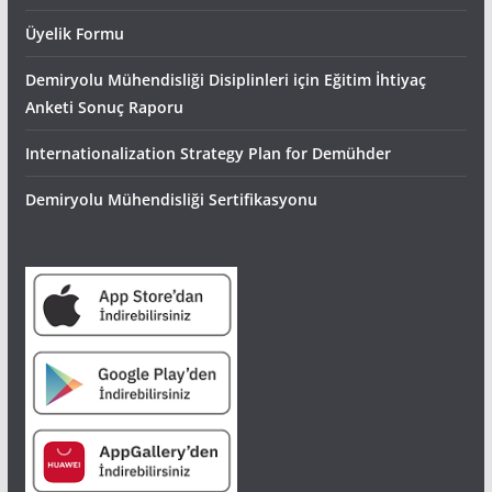
Üyelik Formu
Demiryolu Mühendisliği Disiplinleri için Eğitim İhtiyaç
Anketi Sonuç Raporu
Internationalization Strategy Plan for Demühder
Demiryolu Mühendisliği Sertifikasyonu