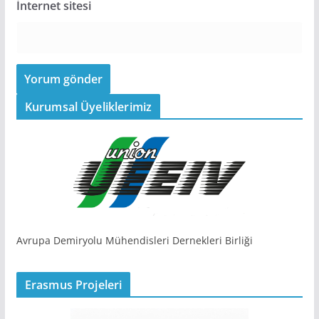
İnternet sitesi
Kurumsal Üyeliklerimiz
Avrupa Demiryolu Mühendisleri Dernekleri Birliği
Erasmus Projeleri