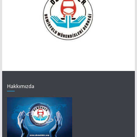
Hakkımızda