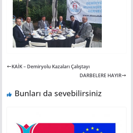
KAİK – Demiryolu Kazaları Çalıştayı
DARBELERE HAYIR
Bunları da sevebilirsiniz