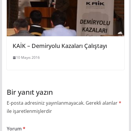
KAİK – Demiryolu Kazaları Çalıştayı
10 Mayıs 2016
Bir yanıt yazın
E-posta adresiniz yayınlanmayacak.
Gerekli alanlar
*
ile işaretlenmişlerdir
Yorum
*