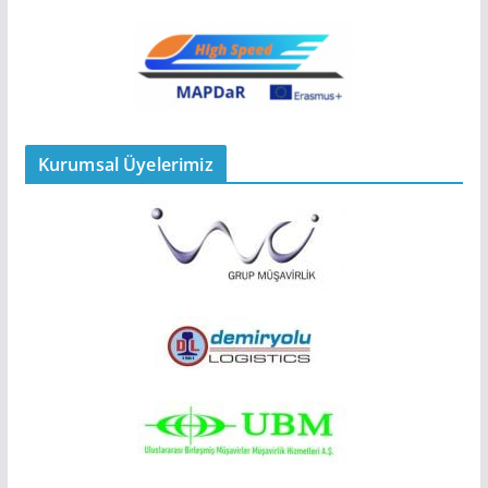
Kurumsal Üyelerimiz