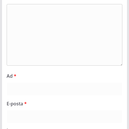
Ad
*
E-posta
*