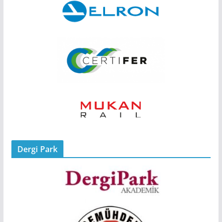
Dergi Park