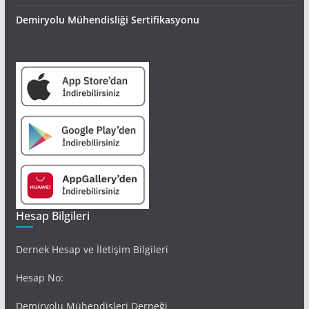
Demiryolu Mühendisliği Sertifikasyonu
Hesap Bilgileri
Dernek Hesap ve İletişim Bilgileri
Hesap No:
Demiryolu Mühendisleri Derneği