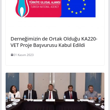
Derneğimizin de Ortak Olduğu KA220-
VET Proje Başvurusu Kabul Edildi
01 Kasım 2023