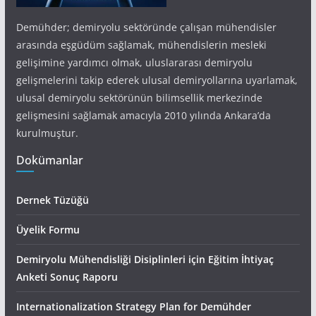
Demühder; demiryolu sektöründe çalışan mühendisler
arasında eşgüdüm sağlamak, mühendislerin mesleki
gelişimine yardımcı olmak, uluslararası demiryolu
gelişmelerini takip ederek ulusal demiryollarına uyarlamak,
ulusal demiryolu sektörünün bilimsellik merkezinde
gelişmesini sağlamak amacıyla 2010 yılında Ankara’da
kurulmuştur.
Dokümanlar
Dernek Tüzüğü
Üyelik Formu
Demiryolu Mühendisliği Disiplinleri için Eğitim İhtiyaç
Anketi Sonuç Raporu
Internationalization Strategy Plan for Demühder