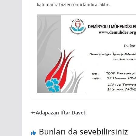
katılmanız bizleri onurlandıracaktır.
Adapazarı İftar Daveti
Bunları da sevebilirsiniz