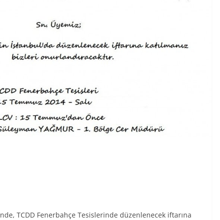
inde, TCDD Fenerbahçe Tesislerinde düzenlenecek iftarına