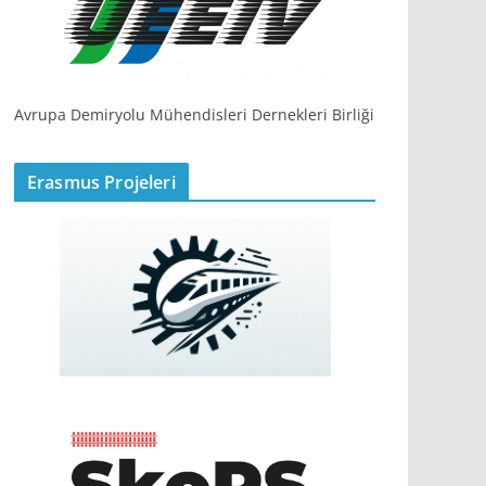
Avrupa Demiryolu Mühendisleri Dernekleri Birliği
Erasmus Projeleri