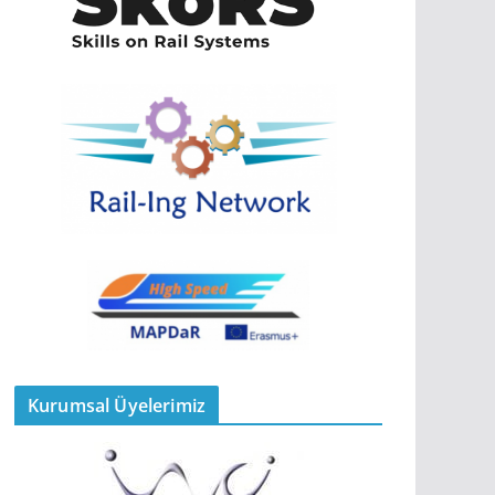
Kurumsal Üyelerimiz