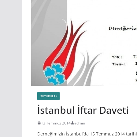
DUYURULAR
İstanbul İftar Daveti
13 Temmuz 2014
admin
Derneğimizin İstanbul’da 15 Temmuz 2014 tarih