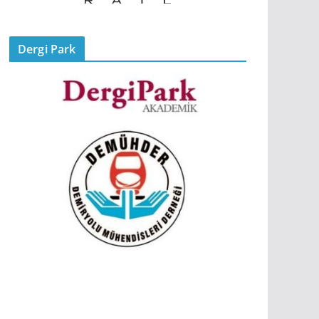
Dergi Park