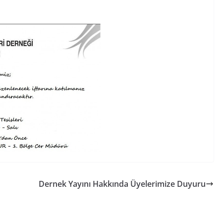
Dernek Yayını Hakkında Üyelerimize Duyuru