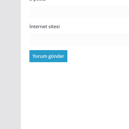
İnternet sitesi