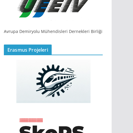
Avrupa Demiryolu Mühendisleri Dernekleri Birliği
Erasmus Projeleri