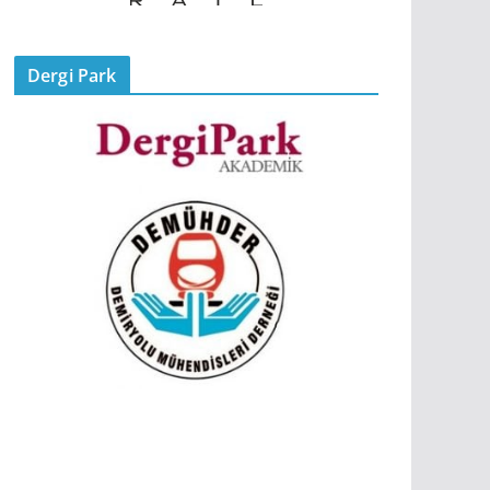
Dergi Park