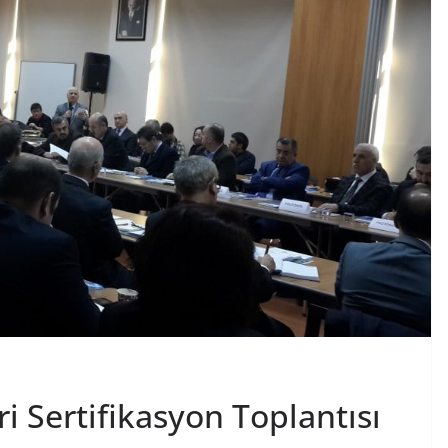
i Sertifikasyon Toplantısı