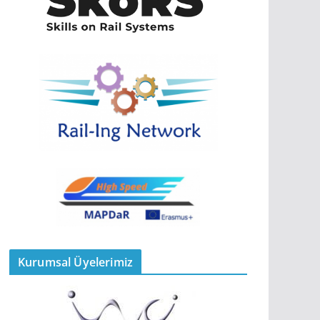
Kurumsal Üyelerimiz