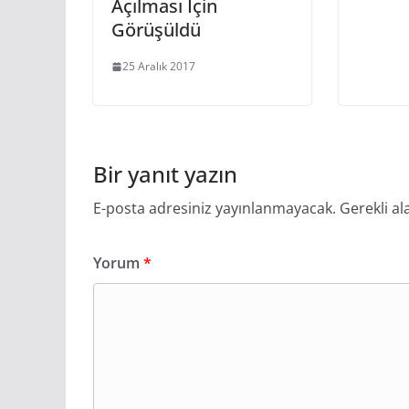
Açılması İçin
Görüşüldü
25 Aralık 2017
Bir yanıt yazın
E-posta adresiniz yayınlanmayacak.
Gerekli al
Yorum
*