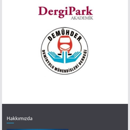
Hakkımızda