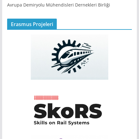
Avrupa Demiryolu Mühendisleri Dernekleri Birliği
Erasmus Projeleri