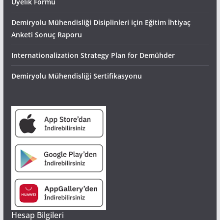
Üyelik Formu
Demiryolu Mühendisliği Disiplinleri için Eğitim İhtiyaç
Anketi Sonuç Raporu
Internationalization Strategy Plan for Demühder
Demiryolu Mühendisliği Sertifikasyonu
Hesap Bilgileri