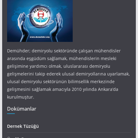
Demühder; demiryolu sektöründe çalışan mühendisler
arasında eşgüdüm sağlamak, mühendislerin mesleki
gelişimine yardımcı olmak, uluslararası demiryolu
gelişmelerini takip ederek ulusal demiryollarına uyarlamak,
ulusal demiryolu sektörünün bilimsellik merkezinde
gelişmesini sağlamak amacıyla 2010 yılında Ankara’da
kurulmuştur.
Dokümanlar
Dernek Tüzüğü