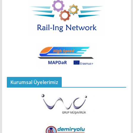
Kurumsal Üyelerimiz