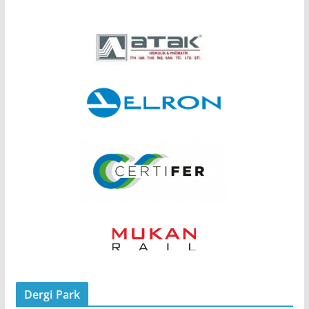
Dergi Park