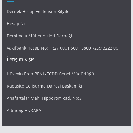
Dernek Hesap ve İletişim Bilgileri
Hesap No:
Demiryolu Mühendisleri Derneği
Vakıfbank Hesap No: TR27 0001 5001 5800 7299 3222 06
İletişim Kişisi
Hüseyin Eren BENİ -TCDD Genel Müdürlüğü
Kapasite Geliştirme Dairesi Başkanlığı
Anafartalar Mah. Hipodrom cad. No:3
Altındağ ANKARA