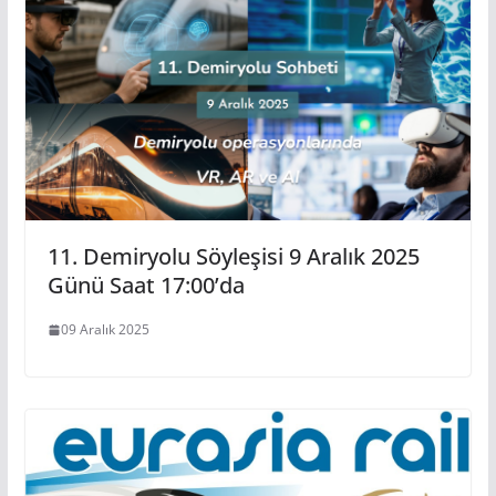
11. Demiryolu Söyleşisi 9 Aralık 2025
Günü Saat 17:00’da
09 Aralık 2025