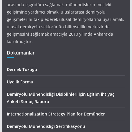
arasında eşgüdüm sağlamak, mühendislerin mesleki
gelişimine yardımcı olmak, uluslararası demiryolu
gelişmelerini takip ederek ulusal demiryollarına uyarlamak,
ulusal demiryolu sektörünün bilimsellik merkezinde
gelişmesini sağlamak amacıyla 2010 yılında Ankara’da
kurulmuştur.
Dokümanlar
Dernek Tüzüğü
Üyelik Formu
Demiryolu Mühendisliği Disiplinleri için Eğitim İhtiyaç
Anketi Sonuç Raporu
Internationalization Strategy Plan for Demühder
Demiryolu Mühendisliği Sertifikasyonu