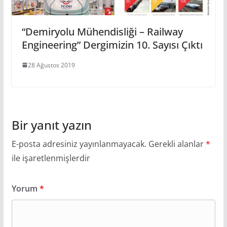
“Demiryolu Mühendisliği – Railway
Engineering” Dergimizin 10. Sayısı Çıktı
28 Ağustos 2019
Bir yanıt yazın
E-posta adresiniz yayınlanmayacak.
Gerekli alanlar
*
ile işaretlenmişlerdir
Yorum
*