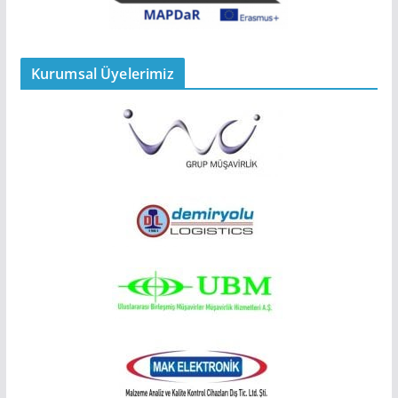
Kurumsal Üyelerimiz