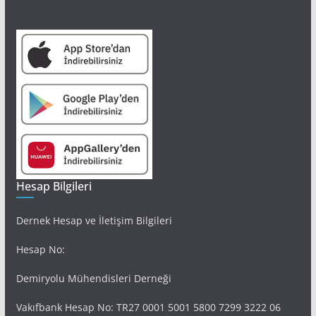
Hesap Bilgileri
Dernek Hesap ve İletişim Bilgileri
Hesap No:
Demiryolu Mühendisleri Derneği
Vakıfbank Hesap No: TR27 0001 5001 5800 7299 3222 06