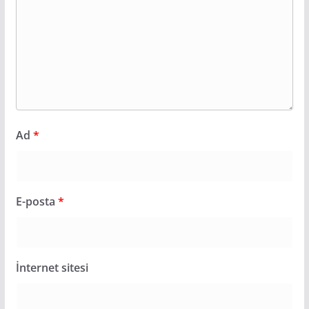
Ad
*
E-posta
*
İnternet sitesi