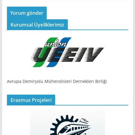
Kurumsal Üyeliklerimiz
Avrupa Demiryolu Mühendisleri Dernekleri Birliği
Erasmus Projeleri