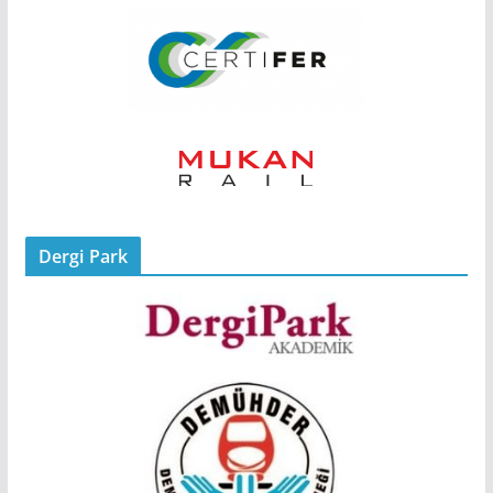
Dergi Park