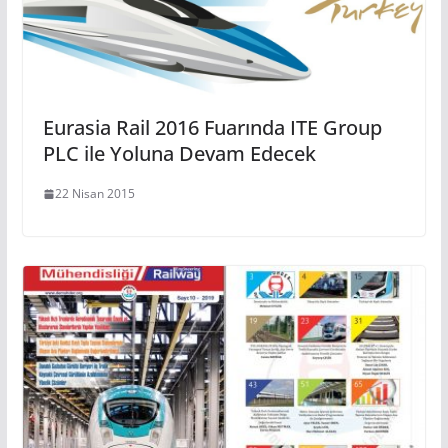
Eurasia Rail 2016 Fuarında ITE Group
PLC ile Yoluna Devam Edecek
22 Nisan 2015