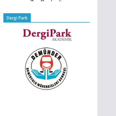
Dergi Park