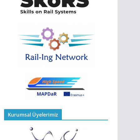
Kurumsal Üyelerimiz