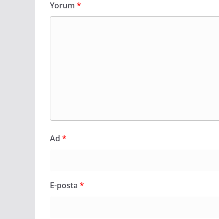
Yorum
*
Ad
*
E-posta
*