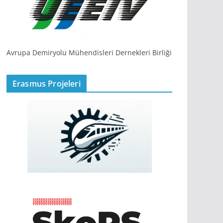
Avrupa Demiryolu Mühendisleri Dernekleri Birliği
Erasmus Projeleri