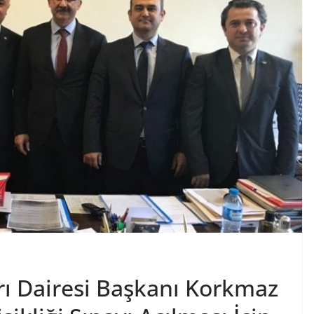
ı Dairesi Başkanı Korkmaz