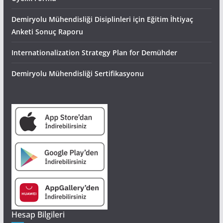
Demiryolu Mühendisliği Disiplinleri için Eğitim İhtiyaç
Anketi Sonuç Raporu
Internationalization Strategy Plan for Demühder
Demiryolu Mühendisliği Sertifikasyonu
Hesap Bilgileri