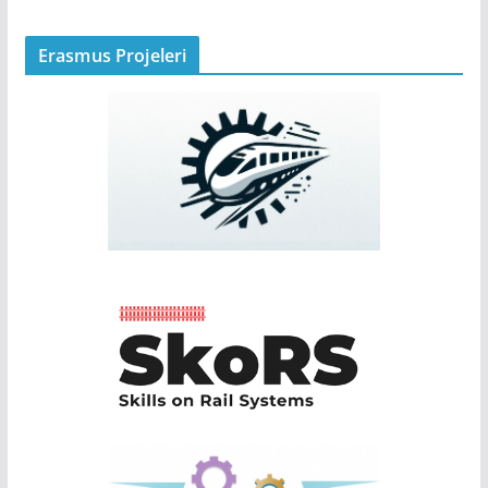
Erasmus Projeleri