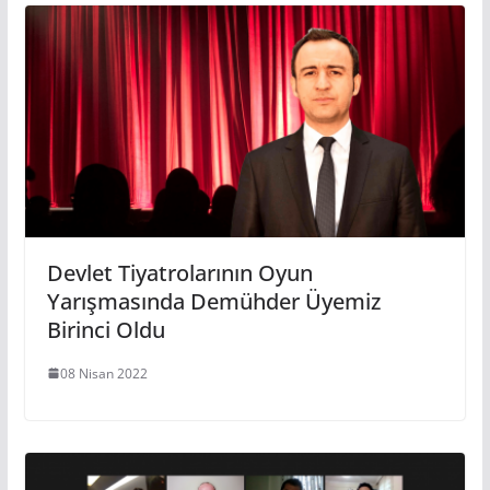
Devlet Tiyatrolarının Oyun
Yarışmasında Demühder Üyemiz
Birinci Oldu
08 Nisan 2022