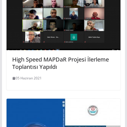
High Speed MAPDaR Projesi İlerleme
Toplantısı Yapıldı
05 Haziran 2021