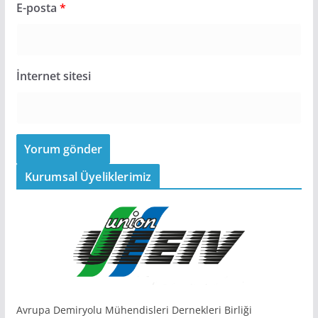
E-posta
*
İnternet sitesi
Kurumsal Üyeliklerimiz
Avrupa Demiryolu Mühendisleri Dernekleri Birliği