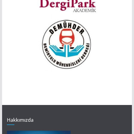
Hakkımızda