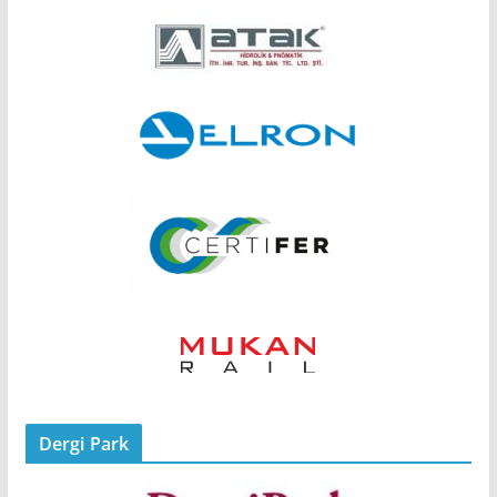
Dergi Park