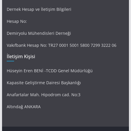
Dernek Hesap ve İletişim Bilgileri
Hesap No:
Demiryolu Mühendisleri Derneği
Vakıfbank Hesap No: TR27 0001 5001 5800 7299 3222 06
İletişim Kişisi
Hüseyin Eren BENİ -TCDD Genel Müdürlüğü
Kapasite Geliştirme Dairesi Başkanlığı
Anafartalar Mah. Hipodrom cad. No:3
Altındağ ANKARA