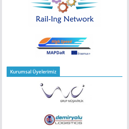
Kurumsal Üyelerimiz