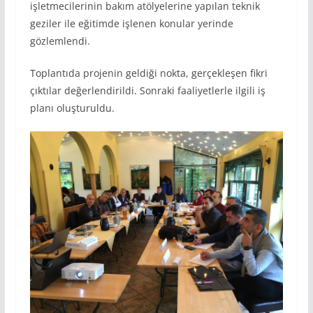
işletmecilerinin bakım atölyelerine yapılan teknik
geziler ile eğitimde işlenen konular yerinde
gözlemlendi.
Toplantıda projenin geldiği nokta, gerçekleşen fikri
çıktılar değerlendirildi. Sonraki faaliyetlerle ilgili iş
planı oluşturuldu.