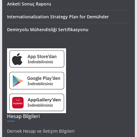
Anketi Sonuç Raporu
Internationalization Strategy Plan for Demühder
Demiryolu Mühendisliği Sertifikasyonu
Hesap Bilgileri
Dernek Hesap ve İletişim Bilgileri