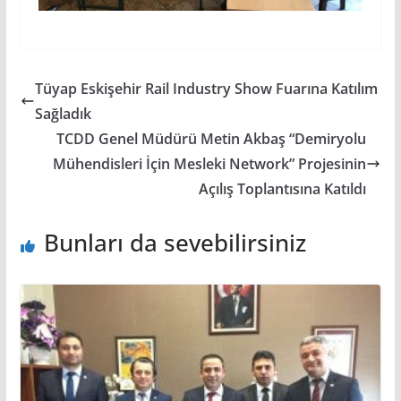
Tüyap Eskişehir Rail Industry Show Fuarına Katılım
Sağladık
TCDD Genel Müdürü Metin Akbaş “Demiryolu
Mühendisleri İçin Mesleki Network” Projesinin
Açılış Toplantısına Katıldı
Bunları da sevebilirsiniz