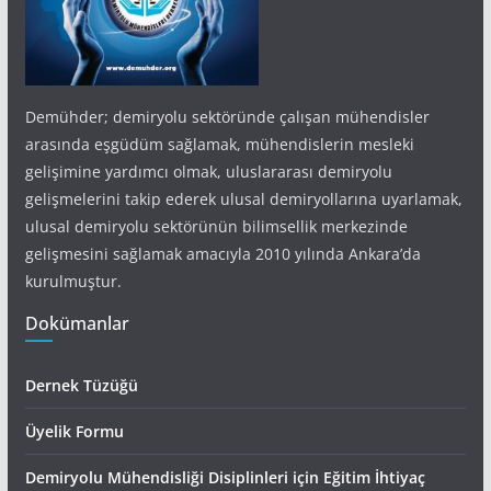
Demühder; demiryolu sektöründe çalışan mühendisler
arasında eşgüdüm sağlamak, mühendislerin mesleki
gelişimine yardımcı olmak, uluslararası demiryolu
gelişmelerini takip ederek ulusal demiryollarına uyarlamak,
ulusal demiryolu sektörünün bilimsellik merkezinde
gelişmesini sağlamak amacıyla 2010 yılında Ankara’da
kurulmuştur.
Dokümanlar
Dernek Tüzüğü
Üyelik Formu
Demiryolu Mühendisliği Disiplinleri için Eğitim İhtiyaç