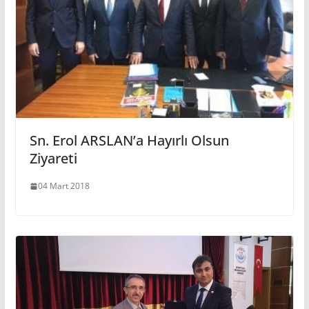
Sn. Erol ARSLAN’a Hayırlı Olsun
Ziyareti
04 Mart 2018