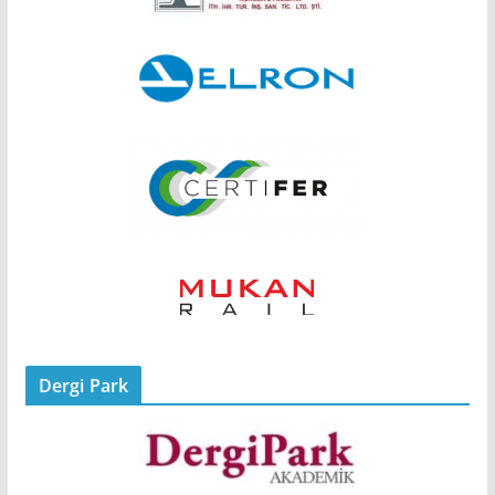
Dergi Park