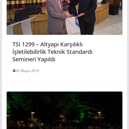
TSI 1299 – Altyapı Karşılıklı
İşletilebilirlik Teknik Standardı
Semineri Yapıldı
02 Mayıs 2016