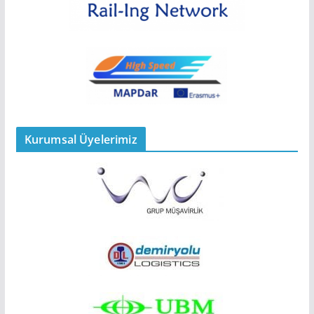
Kurumsal Üyelerimiz