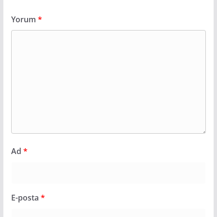
Yorum
*
Ad
*
E-posta
*