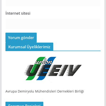
İnternet sitesi
Kurumsal Üyeliklerimiz
Avrupa Demiryolu Mühendisleri Dernekleri Birliği
Erasmus Projeleri