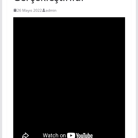
26 Mayıs 2022
admin