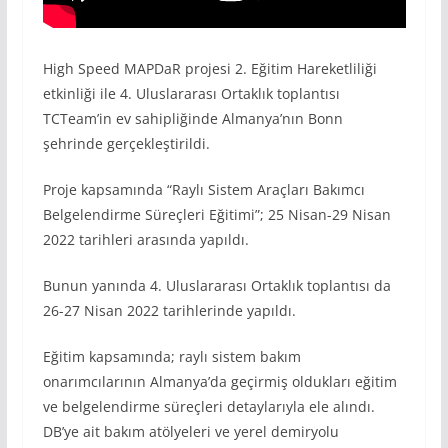
High Speed MAPDaR projesi 2. Eğitim Hareketliliği
etkinliği ile 4. Uluslararası Ortaklık toplantısı
TCTeam’in ev sahipliğinde Almanya’nın Bonn
şehrinde gerçekleştirildi.
Proje kapsamında “Raylı Sistem Araçları Bakımcı
Belgelendirme Süreçleri Eğitimi”; 25 Nisan-29 Nisan
2022 tarihleri arasında yapıldı.
Bunun yanında 4. Uluslararası Ortaklık toplantısı da
26-27 Nisan 2022 tarihlerinde yapıldı.
Eğitim kapsamında; raylı sistem bakım
onarımcılarının Almanya’da geçirmiş oldukları eğitim
ve belgelendirme süreçleri detaylarıyla ele alındı.
DB’ye ait bakım atölyeleri ve yerel demiryolu