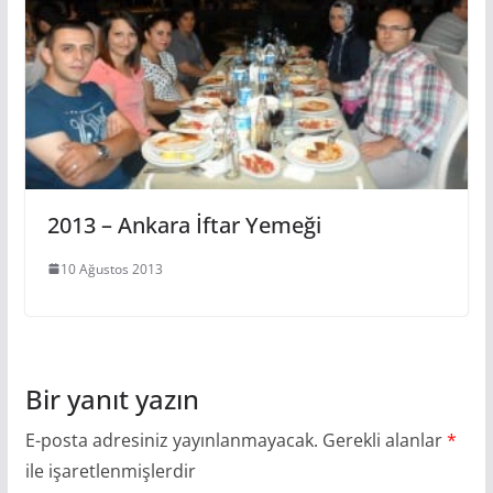
2013 – Ankara İftar Yemeği
10 Ağustos 2013
Bir yanıt yazın
E-posta adresiniz yayınlanmayacak.
Gerekli alanlar
*
ile işaretlenmişlerdir