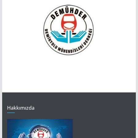
Hakkımızda