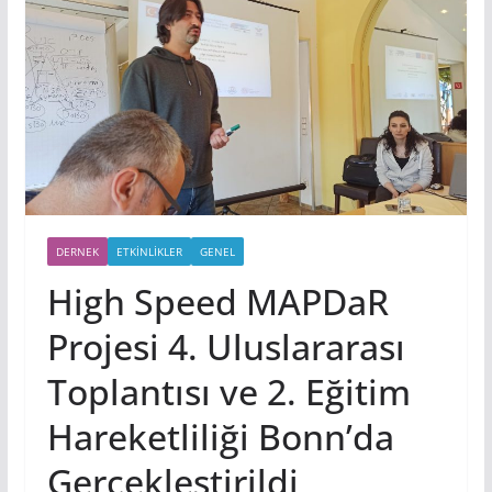
DERNEK
ETKINLIKLER
GENEL
High Speed MAPDaR
Projesi 4. Uluslararası
Toplantısı ve 2. Eğitim
Hareketliliği Bonn’da
Gerçekleştirildi