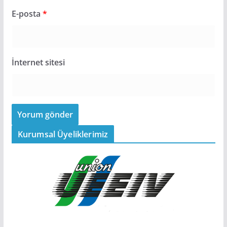
E-posta
*
İnternet sitesi
Kurumsal Üyeliklerimiz