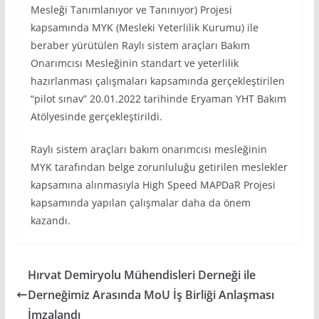
Mesleği Tanımlanıyor ve Tanınıyor) Projesi
kapsamında MYK (Mesleki Yeterlilik Kurumu) ile
beraber yürütülen Raylı sistem araçları Bakım
Onarımcısı Mesleğinin standart ve yeterlilik
hazırlanması çalışmaları kapsamında gerçekleştirilen
“pilot sınav” 20.01.2022 tarihinde Eryaman YHT Bakım
Atölyesinde gerçekleştirildi.
Raylı sistem araçları bakım onarımcısı mesleğinin
MYK tarafından belge zorunluluğu getirilen meslekler
kapsamına alınmasıyla High Speed MAPDaR Projesi
kapsamında yapılan çalışmalar daha da önem
kazandı.
Hırvat Demiryolu Mühendisleri Derneği ile
Derneğimiz Arasında MoU İş Birliği Anlaşması
İmzalandı