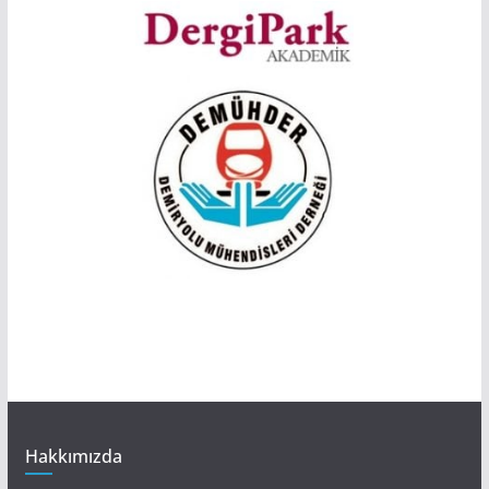
Hakkımızda