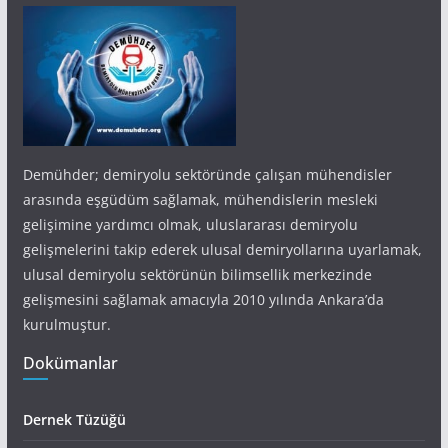
Demühder; demiryolu sektöründe çalışan mühendisler
arasında eşgüdüm sağlamak, mühendislerin mesleki
gelişimine yardımcı olmak, uluslararası demiryolu
gelişmelerini takip ederek ulusal demiryollarına uyarlamak,
ulusal demiryolu sektörünün bilimsellik merkezinde
gelişmesini sağlamak amacıyla 2010 yılında Ankara’da
kurulmuştur.
Dokümanlar
Dernek Tüzüğü