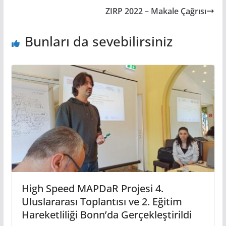
ZIRP 2022 – Makale Çağrısı
Bunları da sevebilirsiniz
High Speed MAPDaR Projesi 4.
Uluslararası Toplantısı ve 2. Eğitim
Hareketliliği Bonn’da Gerçekleştirildi