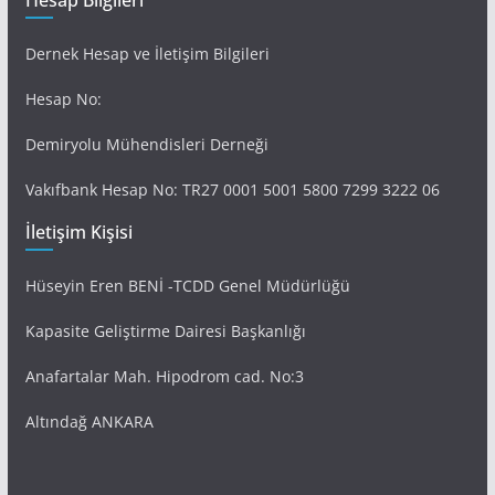
Hesap Bilgileri
Dernek Hesap ve İletişim Bilgileri
Hesap No:
Demiryolu Mühendisleri Derneği
Vakıfbank Hesap No: TR27 0001 5001 5800 7299 3222 06
İletişim Kişisi
Hüseyin Eren BENİ -TCDD Genel Müdürlüğü
Kapasite Geliştirme Dairesi Başkanlığı
Anafartalar Mah. Hipodrom cad. No:3
Altındağ ANKARA