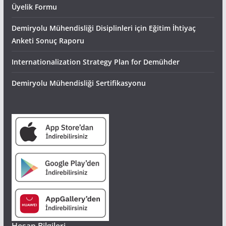
Üyelik Formu
Demiryolu Mühendisliği Disiplinleri için Eğitim İhtiyaç
Anketi Sonuç Raporu
Internationalization Strategy Plan for Demühder
Demiryolu Mühendisliği Sertifikasyonu