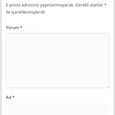
E-posta adresiniz yayınlanmayacak.
Gerekli alanlar
*
ile işaretlenmişlerdir
Yorum
*
Ad
*