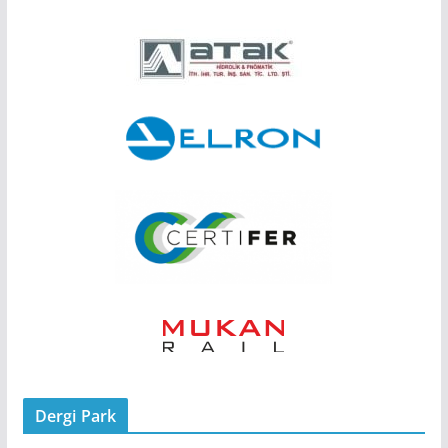
Dergi Park