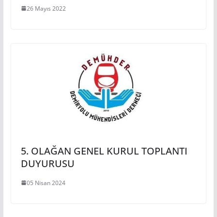
26 Mayıs 2022
5. OLAĞAN GENEL KURUL TOPLANTI
DUYURUSU
05 Nisan 2024