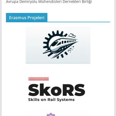
Avrupa Demiryolu Mühendisleri Dernekleri Birliği
Erasmus Projeleri