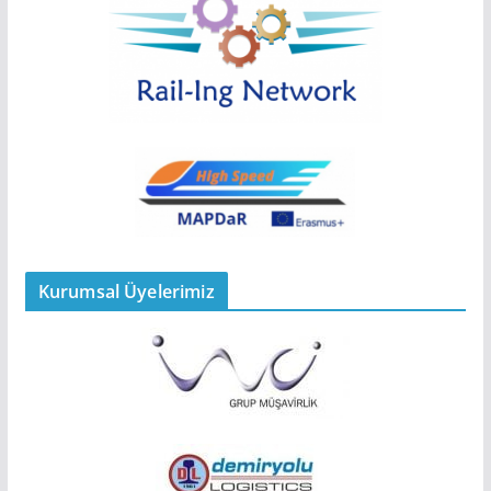
Kurumsal Üyelerimiz