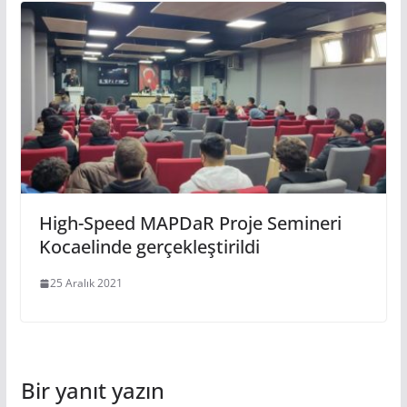
High-Speed MAPDaR Proje Semineri
Kocaelinde gerçekleştirildi
25 Aralık 2021
Bir yanıt yazın