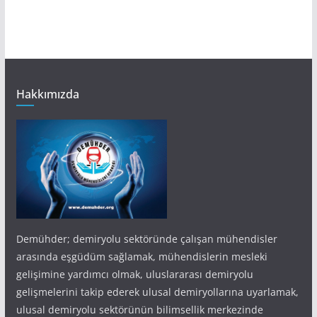
Hakkımızda
Demühder; demiryolu sektöründe çalışan mühendisler
arasında eşgüdüm sağlamak, mühendislerin mesleki
gelişimine yardımcı olmak, uluslararası demiryolu
gelişmelerini takip ederek ulusal demiryollarına uyarlamak,
ulusal demiryolu sektörünün bilimsellik merkezinde