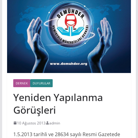
DERNEK
DUYURULAR
Yeniden Yapılanma
Görüşleri
10 Ağustos 2013
admin
1.5.2013 tarihli ve 28634 sayılı Resmi Gazetede