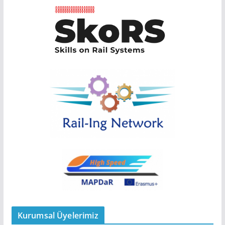
Kurumsal Üyelerimiz