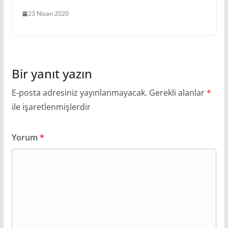
23 Nisan 2020
Bir yanıt yazın
E-posta adresiniz yayınlanmayacak.
Gerekli alanlar
*
ile işaretlenmişlerdir
Yorum
*