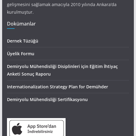
gelişmesini sağlamak amacıyla 2010 yılında Ankara’da
kurulmuştur.
Dokümanlar
Dernek Tüzüğü
Üyelik Formu
Demiryolu Mühendisliği Disiplinleri için Eğitim İhtiyaç
Anketi Sonuç Raporu
Internationalization Strategy Plan for Demühder
Demiryolu Mühendisliği Sertifikasyonu