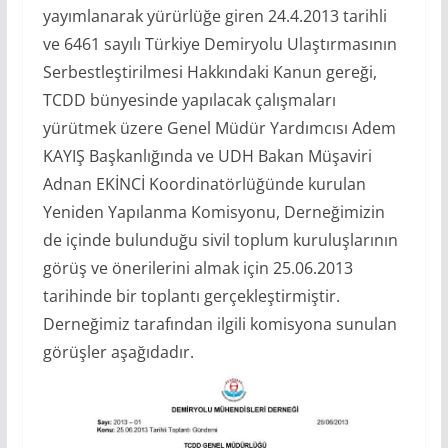
yayımlanarak yürürlüğe giren 24.4.2013 tarihli
ve 6461 sayılı Türkiye Demiryolu Ulaştırmasının
Serbestleştirilmesi Hakkındaki Kanun gereği,
TCDD bünyesinde yapılacak çalışmaları
yürütmek üzere Genel Müdür Yardımcısı Adem
KAYIŞ Başkanlığında ve UDH Bakan Müşaviri
Adnan EKİNCİ Koordinatörlüğünde kurulan
Yeniden Yapılanma Komisyonu, Derneğimizin
de içinde bulunduğu sivil toplum kuruluşlarının
görüş ve önerilerini almak için 25.06.2013
tarihinde bir toplantı gerçekleştirmiştir.
Derneğimiz tarafından ilgili komisyona sunulan
görüşler aşağıdadır.