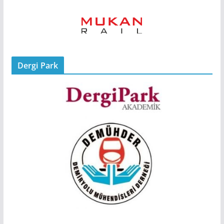
Dergi Park