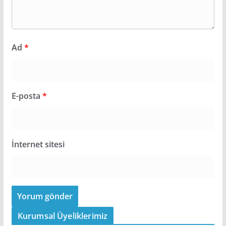
Ad
*
E-posta
*
İnternet sitesi
Kurumsal Üyeliklerimiz