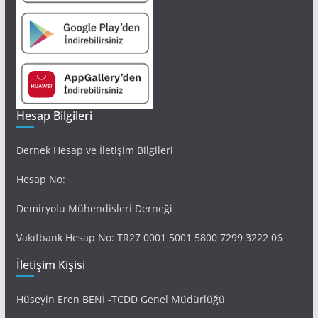
Hesap Bilgileri
Dernek Hesap ve İletişim Bilgileri
Hesap No:
Demiryolu Mühendisleri Derneği
Vakıfbank Hesap No: TR27 0001 5001 5800 7299 3222 06
İletişim Kişisi
Hüseyin Eren BENİ -TCDD Genel Müdürlüğü