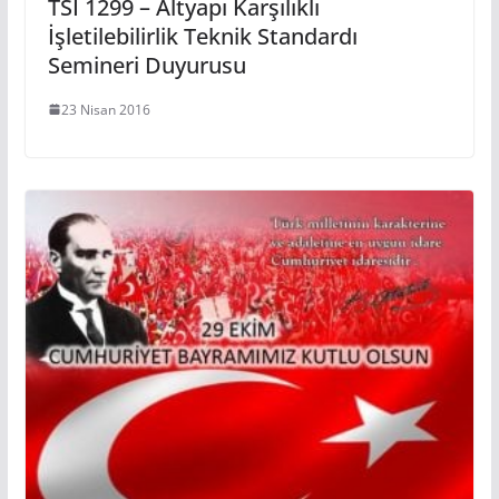
TSI 1299 – Altyapı Karşılıklı
İşletilebilirlik Teknik Standardı
Semineri Duyurusu
23 Nisan 2016