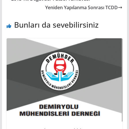
Yeniden Yapılanma Sonrası TCDD
Bunları da sevebilirsiniz