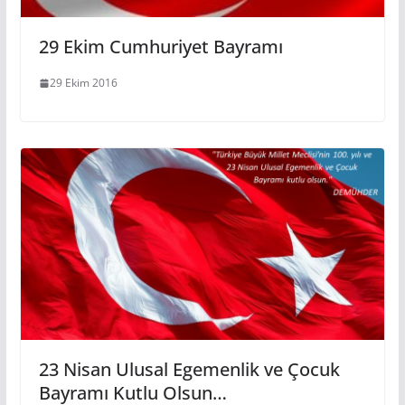
29 Ekim Cumhuriyet Bayramı
29 Ekim 2016
23 Nisan Ulusal Egemenlik ve Çocuk
Bayramı Kutlu Olsun…